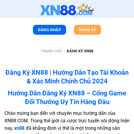
Chuyển
đến
nội
dung
ĐĂNG NHẬP
ĐĂNG KÝ
TRANG CHỦ
|
ĐĂNG KÝ XN88
Đăng Ký XN88 | Hướng Dẫn Tạo Tài Khoản
& Xác Minh Chính Chủ 2024
Hướng Dẫn Đăng Ký XN88 – Cổng Game
Đổi Thưởng Uy Tín Hàng Đầu
Chào mừng bạn đến với chuyên mục hướng dẫn của
XN88.COM. Trong thế giới cá cược trực tuyến sôi động hiện
nay,
xn88
đã khẳng định vị thế là một trong những sân