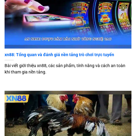
Khi trở thành hội viên chính thức, bạn sẽ được tiếp cận với
hàng ngàn tựa game từ Thể thao, Casino trực tuyến, Nổ hũ
đến Bắn cá. Tỷ lệ trả thưởng tại đây luôn được đánh giá là
cạnh tranh nhất thị trường, mang lại cơ hội làm giàu thực
thụ.
Giao dịch nạp rút siêu tốc
xn88: Tổng quan và đánh giá nền tảng trò chơi trực tuyến
Hệ thống thanh toán tự động hóa giúp rút ngắn thời gian
xử lý. Việc nạp tiền chỉ mất vài phút và tiền thắng cược sẽ
Bài viết giới thiệu xn88, các sản phẩm, tính năng và cách an toàn
về tài khoản ngân hàng của bạn cực nhanh sau khi có lệnh
khi tham gia nền tảng.
rút.
2. Điều kiện cần thiết trước khi tạo tài khoản
Để đảm bảo môi trường cá cược công bằng và tuân thủ
pháp luật,
xn88
đưa ra một số yêu cầu cơ bản đối với
người chơi muốn thực hiện thao tác
dang ky
:
Độ tuổi quy định:
Thành viên phải đủ 18 tuổi trở lên, có