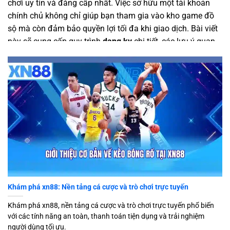
chơi uy tín và đẳng cấp nhất. Việc sở hữu một tài khoản
chính chủ không chỉ giúp bạn tham gia vào kho game đồ
sộ mà còn đảm bảo quyền lợi tối đa khi giao dịch. Bài viết
này sẽ cung cấp quy trình
dang ky
chi tiết, các lưu ý quan
trọng về bảo mật và cách khắc phục sự cố thường gặp,
giúp bạn bắt đầu hành trình cá cược một cách suôn sẻ
nhất.
Mục Lục Nội Dung
1. Tại sao nên đăng ký tài khoản tại nhà cái XN88?
2. Điều kiện cần thiết trước khi tạo tài khoản
3. Quy trình đăng ký XN88 chuẩn xác nhất
4. Những lưu ý quan trọng để bảo vệ tài khoản
Khám phá xn88: Nền tảng cá cược và trò chơi trực tuyến
5. Ưu đãi độc quyền sau khi đăng ký thành công
Khám phá xn88, nền tảng cá cược và trò chơi trực tuyến phổ biến
6. Câu hỏi thường gặp (FAQ)
với các tính năng an toàn, thanh toán tiện dụng và trải nghiệm
người dùng tối ưu.