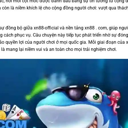
tác, nơi mỗi cột mốc được đánh dấu bằng sự tin tưởng từ cộng 
 còn là niềm khích lệ cho cộng đồng người chơi: vượt qua thách
sự đồng bộ giữa xn88-official và nền tảng xn88 . com, giúp ngư
 cách phục vụ. Câu chuyện này tiếp tục phát triển nhờ sự đón
 quyền lợi của người chơi ở mọi quốc gia. Mỗi giai đoạn của 
 là mang lại niềm vui và an toàn cho mọi trải nghiệm chơi.