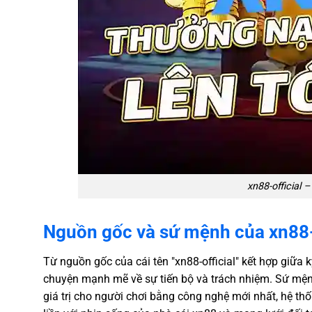
xn88-official –
Nguồn gốc và sứ mệnh của xn88-
Từ nguồn gốc của cái tên "xn88-official" kết hợp giữa
chuyện mạnh mẽ về sự tiến bộ và trách nhiệm. Sứ mệnh
giá trị cho người chơi bằng công nghệ mới nhất, hệ thố