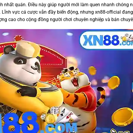
ách nhất quán. Điều này giúp người mới làm quen nhanh chóng 
n. Lĩnh vực cá cược vẫn đầy biến động, nhưng xn88-official đan
ượng cao cho cộng đồng người chơi chuyên nghiệp và bán chuyê