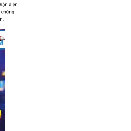
nhận diện
g chứng
n.