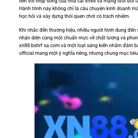
liền với nhịp sống của nhà cái xn88 và mạng lưới đối 
Hành trình này không chỉ là câu chuyện kinh doanh mà
học hỏi và xây dựng thói quen chơi có trách nhiệm.
Khi nhắc đến thương hiệu, nhiều người hình dung đến 
nhận diện cùng một chuẩn mực về chất lượng và phong
xn88 bshrf sa com và một loạt sáng kiến nhằm đảm bảo
official mang một ý nghĩa riêng, nhưng chung mục tiêu