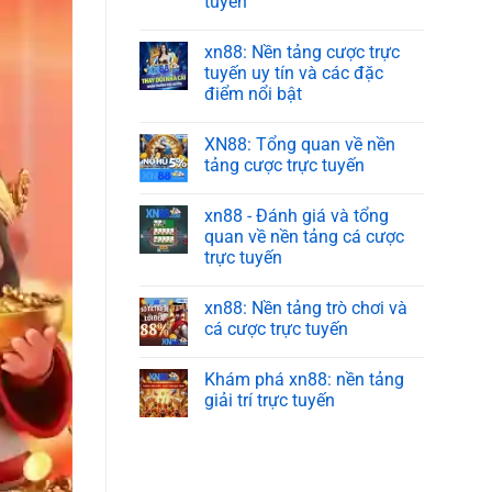
tuyến
xn88: Nền tảng cược trực
tuyến uy tín và các đặc
điểm nổi bật
XN88: Tổng quan về nền
tảng cược trực tuyến
xn88 - Đánh giá và tổng
quan về nền tảng cá cược
trực tuyến
xn88: Nền tảng trò chơi và
cá cược trực tuyến
Khám phá xn88: nền tảng
giải trí trực tuyến