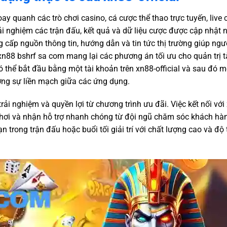
ay quanh các trò chơi casino, cá cược thể thao trực tuyến, live 
ải nghiệm các trận đấu, kết quả và dữ liệu cược được cập nhật
 cấp nguồn thông tin, hướng dẫn và tin tức thị trường giúp ngư
 xn88 bshrf sa com mang lại các phương án tối ưu cho quản trị 
ó thể bắt đầu bằng một tài khoản trên xn88-official và sau đó 
ưởng sự liền mạch giữa các ứng dụng.
rải nghiệm và quyền lợi từ chương trình ưu đãi. Việc kết nối với
hơi và nhận hỗ trợ nhanh chóng từ đội ngũ chăm sóc khách hà
trong trận đấu hoặc buổi tối giải trí với chất lượng cao và độ 