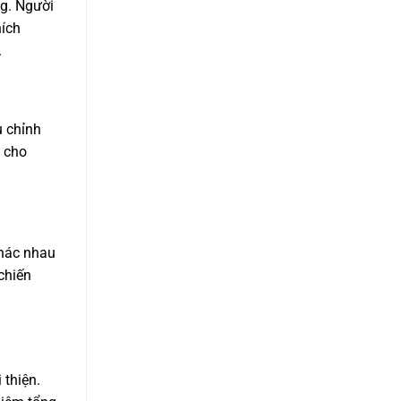
ng. Người
hích
.
u chỉnh
n cho
khác nhau
chiến
 thiện.