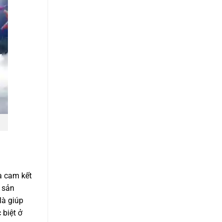
à cam kết
 sản
là giúp
 biệt ở