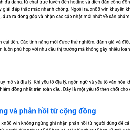
 đa dạng, từ chat trực tuyến đến hotline và diễn đàn cộng đồ
ay giải đáp thắc mắc nhanh chóng. Ngoài ra, xn88 win khuyến k
m, đưa ra đóng góp và nhận các cập nhật mới nhất về sản phẩm
ản cải tiến. Các tính năng mới được thử nghiệm, đánh giá và điề
ẩm luôn phù hợp với nhu cầu thị trường mà không gây nhiễu loạ
uy mô và địa lý. Khi yếu tố địa lý, ngôn ngữ và yếu tố văn hóa 
nghiệm đồng nhất trên toàn cầu. Đây là một yếu tố then chốt cho 
ng và phản hồi từ cộng đồng
à xn88 win không ngừng ghi nhận phản hồi từ người dùng để cải