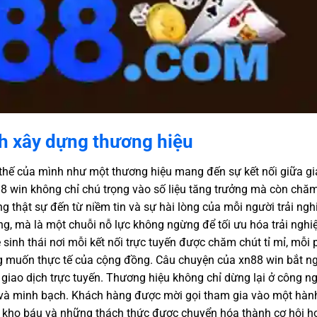
h xây dựng thương hiệu
 thế của mình như một thương hiệu mang đến sự kết nối giữa giải
88 win không chỉ chú trọng vào số liệu tăng trưởng mà còn chă
g thật sự đến từ niềm tin và sự hài lòng của mỗi người trải ngh
g, mà là một chuỗi nỗ lực không ngừng để tối ưu hóa trải ngh
 sinh thái nơi mỗi kết nối trực tuyến được chăm chút tỉ mỉ, mỗi 
g muốn thực tế của cộng đồng. Câu chuyện của xn88 win bắt n
à giao dịch trực tuyến. Thương hiệu không chỉ dừng lại ở công n
 và minh bạch. Khách hàng được mời gọi tham gia vào một hành
 kho báu và những thách thức được chuyển hóa thành cơ hội họ