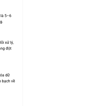
 là 5–6
g.
i xử lý,
ăng đột
hóa dữ
h bạch về