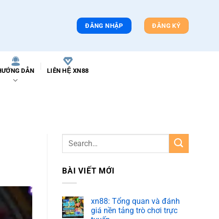
ĐĂNG NHẬP
ĐĂNG KÝ
HƯỚNG DẪN
LIÊN HỆ XN88
BÀI VIẾT MỚI
xn88: Tổng quan và đánh
giá nền tảng trò chơi trực