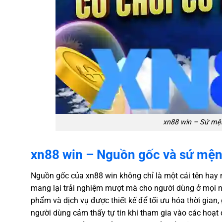
xn88 win – Sứ mện
xn88 win – Nguồn gốc và sứ mệ
Nguồn gốc của xn88 win không chỉ là một cái tên hay 
mang lại trải nghiệm mượt mà cho người dùng ở mọi 
phẩm và dịch vụ được thiết kế để tối ưu hóa thời gian,
người dùng cảm thấy tự tin khi tham gia vào các hoạt độ