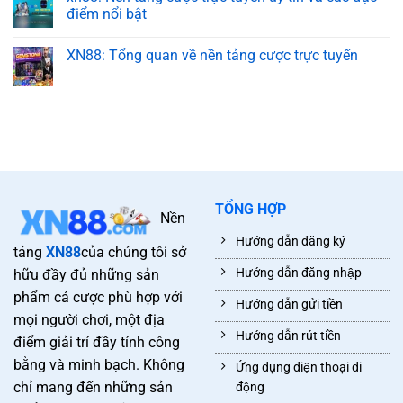
điểm nổi bật
XN88: Tổng quan về nền tảng cược trực tuyến
TỔNG HỢP
Nền
Hướng dẫn đăng ký
tảng
XN88
của chúng tôi sở
Hướng dẫn đăng nhập
hữu đầy đủ những sản
phẩm cá cược phù hợp với
Hướng dẫn gửi tiền
mọi người chơi, một địa
Hướng dẫn rút tiền
điểm giải trí đầy tính công
bằng và minh bạch. Không
Ứng dụng điện thoại di
chỉ mang đến những sản
động