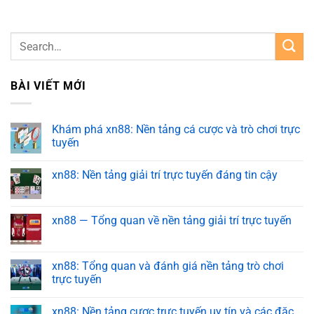
BÀI VIẾT MỚI
Khám phá xn88: Nền tảng cá cược và trò chơi trực
tuyến
xn88: Nền tảng giải trí trực tuyến đáng tin cậy
xn88 — Tổng quan về nền tảng giải trí trực tuyến
xn88: Tổng quan và đánh giá nền tảng trò chơi
trực tuyến
xn88: Nền tảng cược trực tuyến uy tín và các đặc