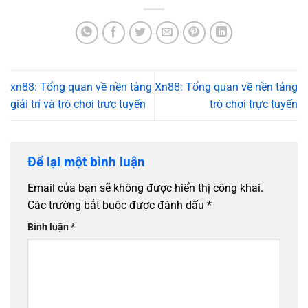
xn88: Tổng quan về nền tảng
Xn88: Tổng quan về nền tảng
giải trí và trò chơi trực tuyến
trò chơi trực tuyến
Để lại một bình luận
Email của bạn sẽ không được hiển thị công khai.
Các trường bắt buộc được đánh dấu
*
Bình luận
*