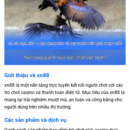
Giới thiệu về xn88
xn88 là một nền tảng trực tuyến kết nối người chơi với các
trò chơi casino và thanh toán điện tử. Mục tiêu của xn88 là
mang lại trải nghiệm mượt mà, an toàn và công bằng cho
người dùng trên nhiều thị trường.
Các sản phẩm và dịch vụ
Danh sách sản phẩm bao gồm trò chơi slot, casino trực