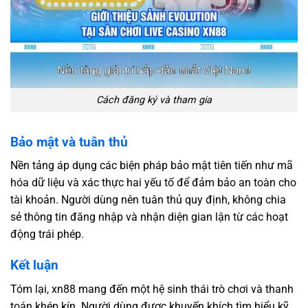
Cách đăng ký và tham gia
Bảo mật và tuân thủ
Nền tảng áp dụng các biện pháp bảo mật tiên tiến như mã
hóa dữ liệu và xác thực hai yếu tố để đảm bảo an toàn cho
tài khoản. Người dùng nên tuân thủ quy định, không chia
sẻ thông tin đăng nhập và nhận diện gian lận từ các hoạt
động trái phép.
Kết luận
Tóm lại, xn88 mang đến một hệ sinh thái trò chơi và thanh
toán khép kín. Người dùng được khuyến khích tìm hiểu kỹ