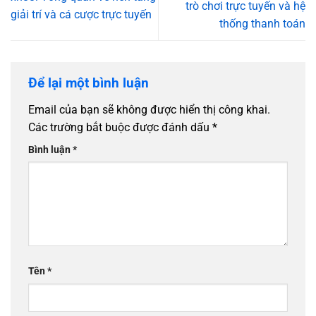
trò chơi trực tuyến và hệ
giải trí và cá cược trực tuyến
thống thanh toán
Để lại một bình luận
Email của bạn sẽ không được hiển thị công khai.
Các trường bắt buộc được đánh dấu
*
Bình luận
*
Tên
*