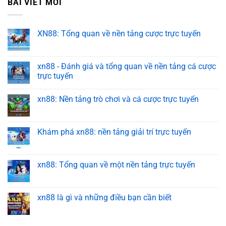
BÀI VIẾT MỚI
XN88: Tổng quan về nền tảng cược trực tuyến
xn88 - Đánh giá và tổng quan về nền tảng cá cược
trực tuyến
xn88: Nền tảng trò chơi và cá cược trực tuyến
Khám phá xn88: nền tảng giải trí trực tuyến
xn88: Tổng quan về một nền tảng trực tuyến
xn88 là gì và những điều bạn cần biết