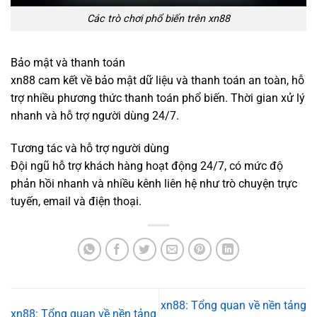
Các trò chơi phổ biến trên xn88
Bảo mật và thanh toán
xn88 cam kết về bảo mật dữ liệu và thanh toán an toàn, hỗ
trợ nhiều phương thức thanh toán phổ biến. Thời gian xử lý
nhanh và hỗ trợ người dùng 24/7.
Tương tác và hỗ trợ người dùng
Đội ngũ hỗ trợ khách hàng hoạt động 24/7, có mức độ
phản hồi nhanh và nhiều kênh liên hệ như trò chuyện trực
tuyến, email và điện thoại.
xn88: Tổng quan về nền tảng
xn88: Tổng quan về nền tảng