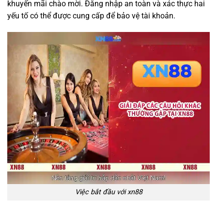
khuyến mãi chào mời. Đăng nhập an toàn và xác thực hai
yếu tố có thể được cung cấp để bảo vệ tài khoản.
Việc bắt đầu với xn88