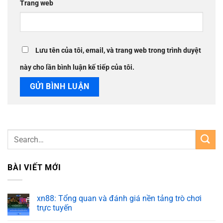
Trang web
Lưu tên của tôi, email, và trang web trong trình duyệt
này cho lần bình luận kế tiếp của tôi.
BÀI VIẾT MỚI
xn88: Tổng quan và đánh giá nền tảng trò chơi
trực tuyến