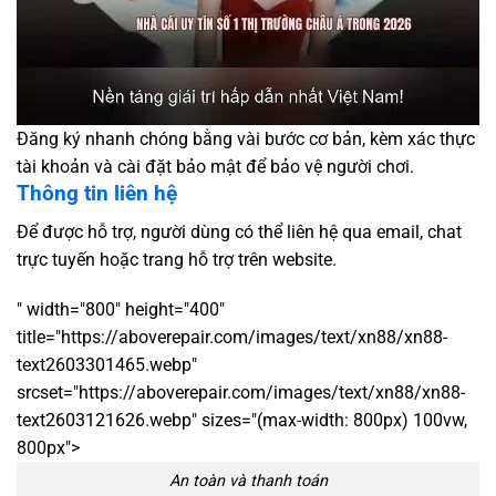
Đăng ký nhanh chóng bằng vài bước cơ bản, kèm xác thực
tài khoản và cài đặt bảo mật để bảo vệ người chơi.
Thông tin liên hệ
Để được hỗ trợ, người dùng có thể liên hệ qua email, chat
trực tuyến hoặc trang hỗ trợ trên website.
" width="800" height="400"
title="https://aboverepair.com/images/text/xn88/xn88-
text2603301465.webp"
srcset="https://aboverepair.com/images/text/xn88/xn88-
text2603121626.webp" sizes="(max-width: 800px) 100vw,
800px">
An toàn và thanh toán