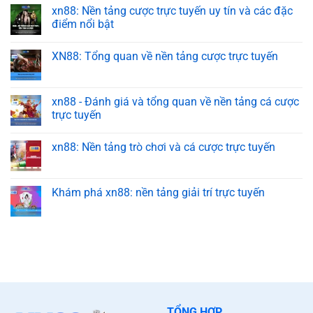
xn88: Nền tảng cược trực tuyến uy tín và các đặc
điểm nổi bật
XN88: Tổng quan về nền tảng cược trực tuyến
xn88 - Đánh giá và tổng quan về nền tảng cá cược
trực tuyến
xn88: Nền tảng trò chơi và cá cược trực tuyến
Khám phá xn88: nền tảng giải trí trực tuyến
TỔNG HỢP