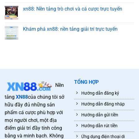
xn88: Nền tảng trò chơi và cá cược trực tuyến
Khám phá xn88: nền tảng giải trí trực tuyến
TỔNG HỢP
Nền
Hướng dẫn đăng ký
tảng
XN88
của chúng tôi sở
Hướng dẫn đăng nhập
hữu đầy đủ những sản
phẩm cá cược phù hợp với
Hướng dẫn gửi tiền
mọi người chơi, một địa
Hướng dẫn rút tiền
điểm giải trí đầy tính công
bằng và minh bạch. Không
Ứng dụng điện thoại di