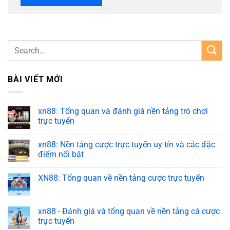
BÀI VIẾT MỚI
xn88: Tổng quan và đánh giá nền tảng trò chơi
trực tuyến
xn88: Nền tảng cược trực tuyến uy tín và các đặc
điểm nổi bật
XN88: Tổng quan về nền tảng cược trực tuyến
xn88 - Đánh giá và tổng quan về nền tảng cá cược
trực tuyến