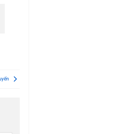
 tuyến