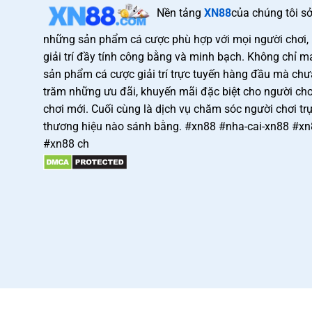
Nền tảng
XN88
của chúng tôi s
những sản phẩm cá cược phù hợp với mọi người chơi,
giải trí đầy tính công bằng và minh bạch. Không chỉ
sản phẩm cá cược giải trí trực tuyến hàng đầu mà ch
trăm những ưu đãi, khuyến mãi đặc biệt cho người chơ
chơi mới. Cuối cùng là dịch vụ chăm sóc người chơi tr
thương hiệu nào sánh bằng. #xn88 #nha-cai-xn88 #x
#xn88 ch