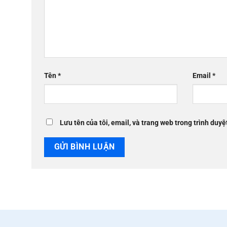
Tên
*
Email
*
Lưu tên của tôi, email, và trang web trong trình duyệt