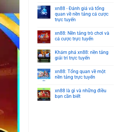
xn88 - Đánh giá và tổng
quan về nền tảng cá cược
trực tuyến
xn88: Nền tảng trò chơi và
cá cược trực tuyến
Khám phá xn88: nền tảng
giải trí trực tuyến
xn88: Tổng quan về một
nền tảng trực tuyến
xn88 là gì và những điều
bạn cần biết