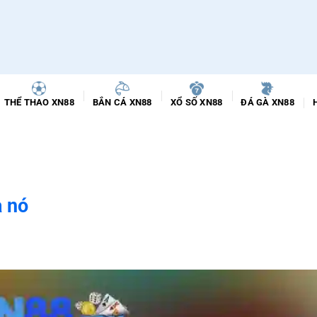
THỂ THAO XN88
BẮN CÁ XN88
XỔ SỐ XN88
ĐÁ GÀ XN88
a nó