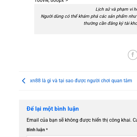
100vw, 800px">
Lịch sử và phạm vi 
Người dùng có thể khám phá các sản phẩm như trò
thường cần đăng ký tài kho
xn88 là gì và tại sao được người chơi quan tâm
Để lại một bình luận
Email của bạn sẽ không được hiển thị công khai.
C
Bình luận
*