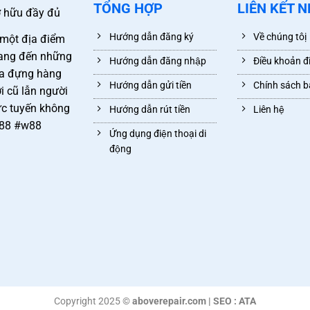
TỔNG HỢP
LIÊN KẾT 
ở hữu đầy đủ
Hướng dẫn đăng ký
Về chúng tôị
 một địa điểm
 mang đến những
Hướng dẫn đăng nhập
Điều khoản điê
ưa đựng hàng
Hướng dẫn gửi tiền
Chính sách ba
i cũ lẫn người
ực tuyến không
Hướng dẫn rút tiền
Liên hệ̣
n88 #w88
Ứng dụng điện thoại di
động
Copyright 2025 ©
aboverepair.com | SEO : ATA