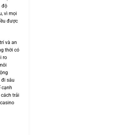
p độ
, vì mọi
 đều được
trí và an
g thời có
i ro
 môi
cộng
 đi sâu
ế cạnh
cách trải
 casino