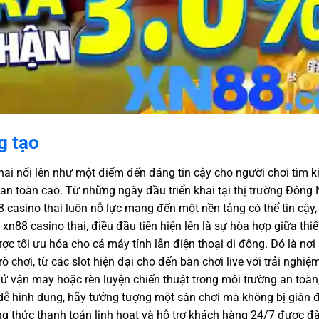
g tạo
o thai nổi lên như một điểm đến đáng tin cậy cho người chơi tìm 
và an toàn cao. Từ những ngày đầu triển khai tại thị trường Đôn
 casino thai luôn nỗ lực mang đến một nền tảng có thể tin cậy,
xn88 casino thai, điều đầu tiên hiện lên là sự hòa hợp giữa thiết
ợc tối ưu hóa cho cả máy tính lẫn điện thoại di động. Đó là nơi
 chơi, từ các slot hiện đại cho đến bàn chơi live với trải nghiệ
hử vận may hoặc rèn luyện chiến thuật trong môi trường an toàn
dễ hình dung, hãy tưởng tượng một sàn chơi mà không bị gián 
ng thức thanh toán linh hoạt và hỗ trợ khách hàng 24/7 được đà