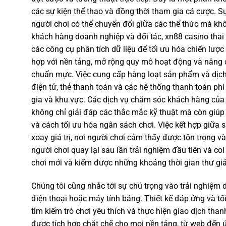
các sự kiện thể thao và đồng thời tham gia cá cược. Sự
người chơi có thể chuyển đổi giữa các thể thức mà khôn
khách hàng doanh nghiệp và đối tác, xn88 casino thai c
các công cụ phân tích dữ liệu để tối ưu hóa chiến lược
hợp với nền tảng, mở rộng quy mô hoạt động và nâng 
chuẩn mực. Việc cung cấp hàng loạt sản phẩm và dịch 
điện tử, thẻ thanh toán và các hệ thống thanh toán phi
gia và khu vực. Các dịch vụ chăm sóc khách hàng của x
không chỉ giải đáp các thắc mắc kỹ thuật mà còn giúp 
và cách tối ưu hóa ngân sách chơi. Việc kết hợp giữa
xoay giá trị, nơi người chơi cảm thấy được tôn trọng và
người chơi quay lại sau lần trải nghiệm đầu tiên và c
chơi mới và kiếm được những khoảng thời gian thư giả
Chúng tôi cũng nhắc tới sự chú trọng vào trải nghiệm 
điện thoại hoặc máy tính bảng. Thiết kế đáp ứng và t
tìm kiếm trò chơi yêu thích và thực hiện giao dịch t
được tích hợp chặt chẽ cho mọi nền tảng, từ web đến 