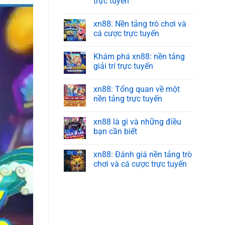
trực tuyến
xn88: Nền tảng trò chơi và
cá cược trực tuyến
Khám phá xn88: nền tảng
giải trí trực tuyến
xn88: Tổng quan về một
nền tảng trực tuyến
xn88 là gì và những điều
bạn cần biết
xn88: Đánh giá nền tảng trò
chơi và cá cược trực tuyến