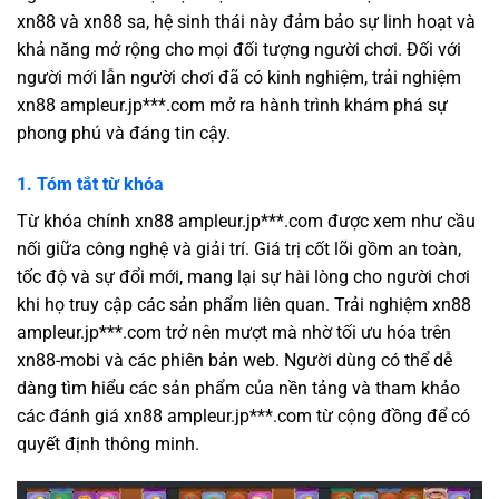
xn88 và xn88 sa, hệ sinh thái này đảm bảo sự linh hoạt và
khả năng mở rộng cho mọi đối tượng người chơi. Đối với
người mới lẫn người chơi đã có kinh nghiệm, trải nghiệm
xn88 ampleur.jp***.com mở ra hành trình khám phá sự
phong phú và đáng tin cậy.
1. Tóm tắt từ khóa
Từ khóa chính xn88 ampleur.jp***.com được xem như cầu
nối giữa công nghệ và giải trí. Giá trị cốt lõi gồm an toàn,
tốc độ và sự đổi mới, mang lại sự hài lòng cho người chơi
khi họ truy cập các sản phẩm liên quan. Trải nghiệm xn88
ampleur.jp***.com trở nên mượt mà nhờ tối ưu hóa trên
xn88-mobi và các phiên bản web. Người dùng có thể dễ
dàng tìm hiểu các sản phẩm của nền tảng và tham khảo
các đánh giá xn88 ampleur.jp***.com từ cộng đồng để có
quyết định thông minh.