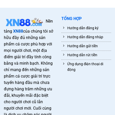
TỔNG HỢP
Nền
Hướng dẫn đăng ký
tảng
XN88
của chúng tôi sở
Hướng dẫn đăng nhập
hữu đầy đủ những sản
phẩm cá cược phù hợp với
Hướng dẫn gửi tiền
mọi người chơi, một địa
Hướng dẫn rút tiền
điểm giải trí đầy tính công
bằng và minh bạch. Không
Ứng dụng điện thoại di
chỉ mang đến những sản
động
phẩm cá cược giải trí trực
tuyến hàng đầu mà chưa
đựng hàng trăm những ưu
đãi, khuyến mãi đặc biệt
cho người chơi cũ lẫn
người chơi mới. Cuối cùng
là dịch vụ chăm sóc người