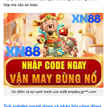
hộp mà vẫn an toàn.
'Ưu điểm và sự cạnh tranh của xn88 ampleur.jp***.com'
Trải nghiệm người dùng và phản hồi cộng đồng