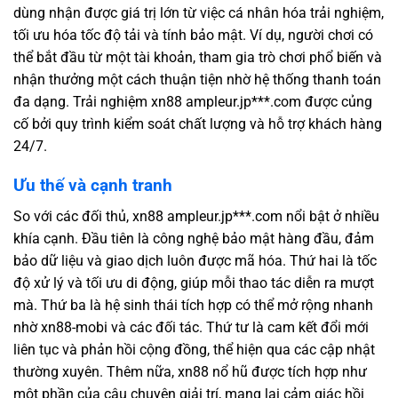
dùng nhận được giá trị lớn từ việc cá nhân hóa trải nghiệm,
tối ưu hóa tốc độ tải và tính bảo mật. Ví dụ, người chơi có
thể bắt đầu từ một tài khoản, tham gia trò chơi phổ biến và
nhận thưởng một cách thuận tiện nhờ hệ thống thanh toán
đa dạng. Trải nghiệm xn88 ampleur.jp***.com được củng
cố bởi quy trình kiểm soát chất lượng và hỗ trợ khách hàng
24/7.
Ưu thế và cạnh tranh
So với các đối thủ, xn88 ampleur.jp***.com nổi bật ở nhiều
khía cạnh. Đầu tiên là công nghệ bảo mật hàng đầu, đảm
bảo dữ liệu và giao dịch luôn được mã hóa. Thứ hai là tốc
độ xử lý và tối ưu di động, giúp mỗi thao tác diễn ra mượt
mà. Thứ ba là hệ sinh thái tích hợp có thể mở rộng nhanh
nhờ xn88-mobi và các đối tác. Thứ tư là cam kết đổi mới
liên tục và phản hồi cộng đồng, thể hiện qua các cập nhật
thường xuyên. Thêm nữa, xn88 nổ hũ được tích hợp như
một phần của câu chuyện giải trí, mang lại cảm giác hồi