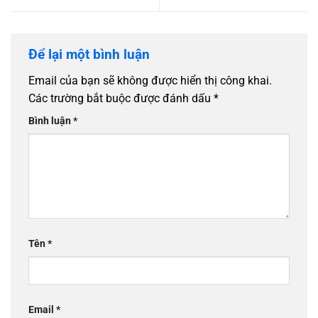
Để lại một bình luận
Email của bạn sẽ không được hiển thị công khai.
Các trường bắt buộc được đánh dấu
*
Bình luận
*
Tên
*
Email
*