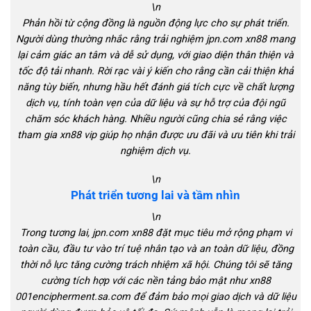
\n
Phản hồi từ cộng đồng là nguồn động lực cho sự phát triển.
Người dùng thường nhắc rằng trải nghiệm jpn.com xn88 mang
lại cảm giác an tâm và dễ sử dụng, với giao diện thân thiện và
tốc độ tải nhanh. Rời rạc vài ý kiến cho rằng cần cải thiện khả
năng tùy biến, nhưng hầu hết đánh giá tích cực về chất lượng
dịch vụ, tính toàn vẹn của dữ liệu và sự hỗ trợ của đội ngũ
chăm sóc khách hàng. Nhiều người cũng chia sẻ rằng việc
tham gia xn88 vip giúp họ nhận được ưu đãi và ưu tiên khi trải
nghiệm dịch vụ.
\n
Phát triển tương lai và tầm nhìn
\n
Trong tương lai, jpn.com xn88 đặt mục tiêu mở rộng phạm vi
toàn cầu, đầu tư vào trí tuệ nhân tạo và an toàn dữ liệu, đồng
thời nỗ lực tăng cường trách nhiệm xã hội. Chúng tôi sẽ tăng
cường tích hợp với các nền tảng bảo mật như xn88
001encipherment.sa.com để đảm bảo mọi giao dịch và dữ liệu