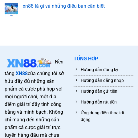
xn88 là gì và những điều bạn cần biết
TỔNG HỢP
Nền
Hướng dẫn đăng ký
tảng
XN88
của chúng tôi sở
Hướng dẫn đăng nhập
hữu đầy đủ những sản
phẩm cá cược phù hợp với
Hướng dẫn gửi tiền
mọi người chơi, một địa
Hướng dẫn rút tiền
điểm giải trí đầy tính công
bằng và minh bạch. Không
Ứng dụng điện thoại di
chỉ mang đến những sản
động
phẩm cá cược giải trí trực
tuyến hàng đầu mà chưa