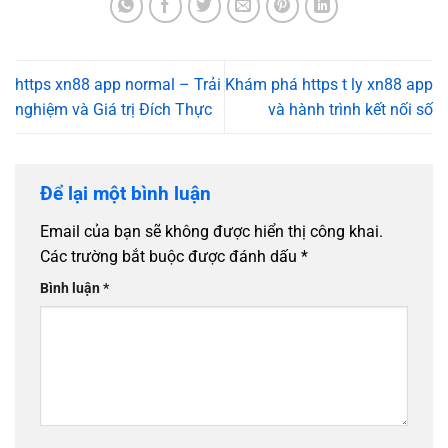
https xn88 app normal – Trải
Khám phá https t ly xn88 app
nghiệm và Giá trị Đích Thực
và hành trình kết nối số
Để lại một bình luận
Email của bạn sẽ không được hiển thị công khai.
Các trường bắt buộc được đánh dấu
*
Bình luận
*