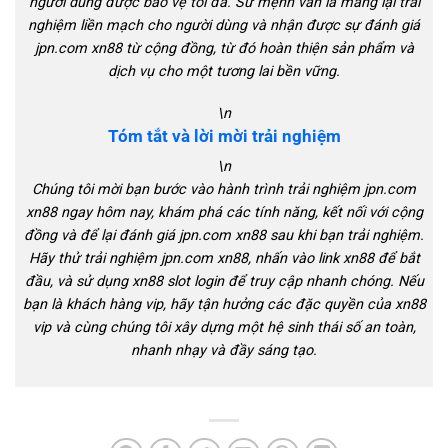
người dùng được bảo vệ tối đa. Sứ mệnh vẫn là mang lại trải
nghiệm liền mạch cho người dùng và nhận được sự đánh giá
jpn.com xn88 từ cộng đồng, từ đó hoàn thiện sản phẩm và
dịch vụ cho một tương lai bền vững.
\n
Tóm tắt và lời mời trải nghiệm
\n
Chúng tôi mời bạn bước vào hành trình trải nghiệm jpn.com
xn88 ngay hôm nay, khám phá các tính năng, kết nối với cộng
đồng và để lại đánh giá jpn.com xn88 sau khi bạn trải nghiệm.
Hãy thử trải nghiệm jpn.com xn88, nhấn vào link xn88 để bắt
đầu, và sử dụng xn88 slot login để truy cập nhanh chóng. Nếu
bạn là khách hàng vip, hãy tận hưởng các đặc quyền của xn88
vip và cùng chúng tôi xây dựng một hệ sinh thái số an toàn,
nhanh nhạy và đầy sáng tạo.