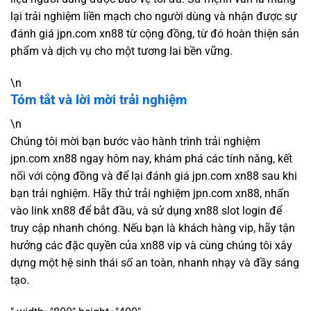
lại trải nghiệm liền mạch cho người dùng và nhận được sự
đánh giá jpn.com xn88 từ cộng đồng, từ đó hoàn thiện sản
phẩm và dịch vụ cho một tương lai bền vững.
\n
Tóm tắt và lời mời trải nghiệm
\n
Chúng tôi mời bạn bước vào hành trình trải nghiệm
jpn.com xn88 ngay hôm nay, khám phá các tính năng, kết
nối với cộng đồng và để lại đánh giá jpn.com xn88 sau khi
bạn trải nghiệm. Hãy thử trải nghiệm jpn.com xn88, nhấn
vào link xn88 để bắt đầu, và sử dụng xn88 slot login để
truy cập nhanh chóng. Nếu bạn là khách hàng vip, hãy tận
hưởng các đặc quyền của xn88 vip và cùng chúng tôi xây
dựng một hệ sinh thái số an toàn, nhanh nhạy và đầy sáng
tạo.