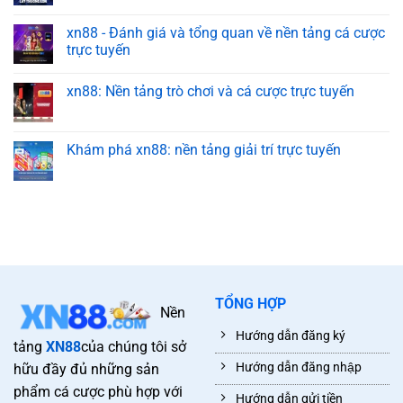
xn88 - Đánh giá và tổng quan về nền tảng cá cược
trực tuyến
xn88: Nền tảng trò chơi và cá cược trực tuyến
Khám phá xn88: nền tảng giải trí trực tuyến
TỔNG HỢP
Nền
Hướng dẫn đăng ký
tảng
XN88
của chúng tôi sở
Hướng dẫn đăng nhập
hữu đầy đủ những sản
phẩm cá cược phù hợp với
Hướng dẫn gửi tiền