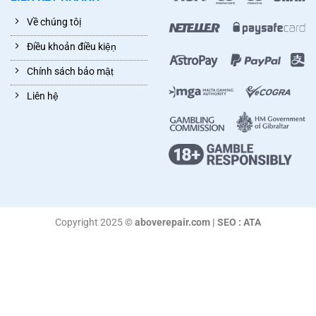
Về chúng tôị
Điều khoản điều kiệṇ
Chính sách bảo mậṭ
Liên hệ̣
Copyright 2025 ©
aboverepair.com | SEO : ATA