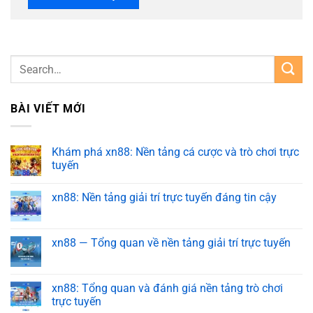
BÀI VIẾT MỚI
Khám phá xn88: Nền tảng cá cược và trò chơi trực
tuyến
xn88: Nền tảng giải trí trực tuyến đáng tin cậy
xn88 — Tổng quan về nền tảng giải trí trực tuyến
xn88: Tổng quan và đánh giá nền tảng trò chơi
trực tuyến