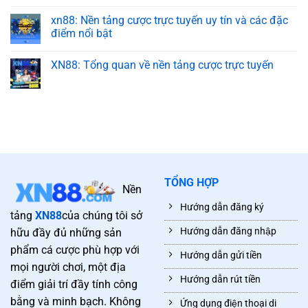
xn88: Nền tảng cược trực tuyến uy tín và các đặc
điểm nổi bật
XN88: Tổng quan về nền tảng cược trực tuyến
TỔNG HỢP
Nền
Hướng dẫn đăng ký
tảng
XN88
của chúng tôi sở
Hướng dẫn đăng nhập
hữu đầy đủ những sản
phẩm cá cược phù hợp với
Hướng dẫn gửi tiền
mọi người chơi, một địa
Hướng dẫn rút tiền
điểm giải trí đầy tính công
bằng và minh bạch. Không
Ứng dụng điện thoại di