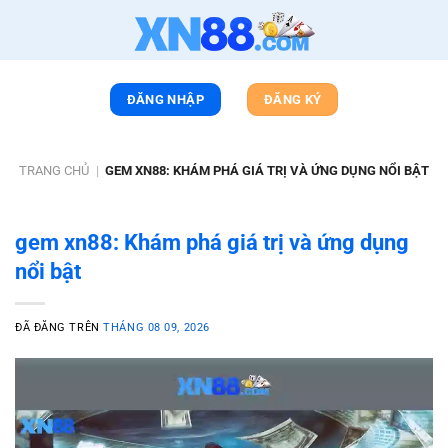
Chuyển
đến
nội
dung
ĐĂNG NHẬP
ĐĂNG KÝ
TRANG CHỦ
|
GEM XN88: KHÁM PHÁ GIÁ TRỊ VÀ ỨNG DỤNG NỔI BẬT
gem xn88: Khám phá giá trị và ứng dụng
nổi bật
ĐÃ ĐĂNG TRÊN
THÁNG 08 09, 2026