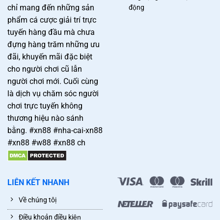
chỉ mang đến những sản
động
phẩm cá cược giải trí trực
tuyến hàng đầu mà chưa
đựng hàng trăm những ưu
đãi, khuyến mãi đặc biệt
cho người chơi cũ lẫn
người chơi mới. Cuối cùng
là dịch vụ chăm sóc người
chơi trực tuyến không
thương hiệu nào sánh
bằng. #xn88 #nha-cai-xn88
#xn88 #w88 #xn88 ch
LIÊN KẾT NHANH
Về chúng tôị
Điều khoản điều kiệṇ