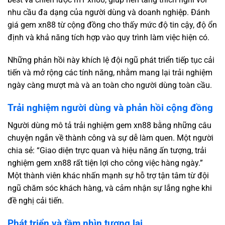
nhu cầu đa dạng của người dùng và doanh nghiệp. Đánh
giá gem xn88 từ cộng đồng cho thấy mức độ tin cậy, độ ổn
định và khả năng tích hợp vào quy trình làm việc hiện có.
Những phản hồi này khích lệ đội ngũ phát triển tiếp tục cải
tiến và mở rộng các tính năng, nhằm mang lại trải nghiệm
ngày càng mượt mà và an toàn cho người dùng toàn cầu.
Trải nghiệm người dùng và phản hồi cộng đồng
Người dùng mô tả trải nghiệm gem xn88 bằng những câu
chuyện ngắn về thành công và sự dễ làm quen. Một người
chia sẻ: “Giao diện trực quan và hiệu năng ấn tượng, trải
nghiệm gem xn88 rất tiện lợi cho công việc hàng ngày.”
Một thành viên khác nhấn mạnh sự hỗ trợ tận tâm từ đội
ngũ chăm sóc khách hàng, và cảm nhận sự lắng nghe khi
đề nghị cải tiến.
Phát triển và tầm nhìn tương lai