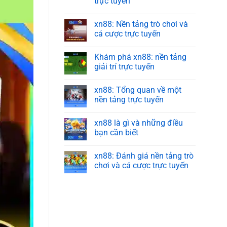
trực tuyến
xn88: Nền tảng trò chơi và
cá cược trực tuyến
Khám phá xn88: nền tảng
giải trí trực tuyến
xn88: Tổng quan về một
nền tảng trực tuyến
xn88 là gì và những điều
bạn cần biết
xn88: Đánh giá nền tảng trò
chơi và cá cược trực tuyến