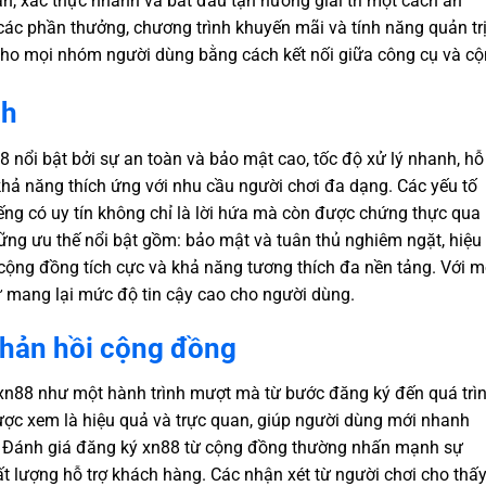
n, xác thực nhanh và bắt đầu tận hưởng giải trí một cách an
các phần thưởng, chương trình khuyến mãi và tính năng quản tr
ực cho mọi nhóm người dùng bằng cách kết nối giữa công cụ và c
nh
8 nổi bật bởi sự an toàn và bảo mật cao, tốc độ xử lý nhanh, hỗ
khả năng thích ứng với nhu cầu người chơi đa dạng. Các yếu tố
ếng có uy tín không chỉ là lời hứa mà còn được chứng thực qua
ững ưu thế nổi bật gồm: bảo mật và tuân thủ nghiêm ngặt, hiệu
, cộng đồng tích cực và khả năng tương thích đa nền tảng. Với m
sự mang lại mức độ tin cậy cao cho người dùng.
phản hồi cộng đồng
xn88 như một hành trình mượt mà từ bước đăng ký đến quá trì
ược xem là hiệu quả và trực quan, giúp người dùng mới nhanh
u. Đánh giá đăng ký xn88 từ cộng đồng thường nhấn mạnh sự
ất lượng hỗ trợ khách hàng. Các nhận xét từ người chơi cho thấ