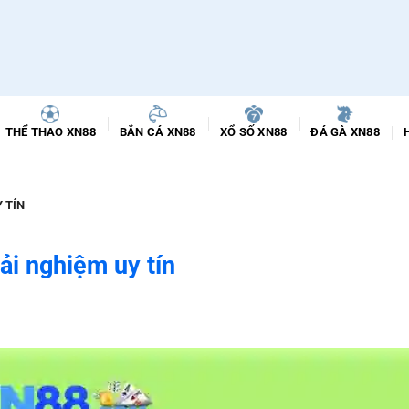
THỂ THAO XN88
BẮN CÁ XN88
XỔ SỐ XN88
ĐÁ GÀ XN88
 TÍN
ải nghiệm uy tín