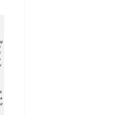
ng
ể
ể
g
i
h
ủa
từ