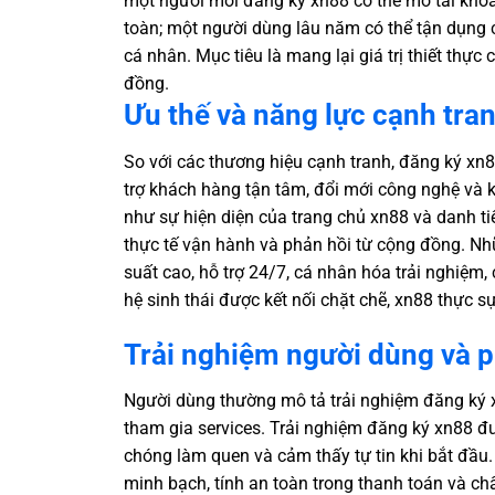
một người mới đăng ký xn88 có thể mở tài khoả
toàn; một người dùng lâu năm có thể tận dụng 
cá nhân. Mục tiêu là mang lại giá trị thiết th
đồng.
Ưu thế và năng lực cạnh tra
So với các thương hiệu cạnh tranh, đăng ký xn8
trợ khách hàng tận tâm, đổi mới công nghệ và 
như sự hiện diện của trang chủ xn88 và danh ti
thực tế vận hành và phản hồi từ cộng đồng. Nh
suất cao, hỗ trợ 24/7, cá nhân hóa trải nghiệm
hệ sinh thái được kết nối chặt chẽ, xn88 thực 
Trải nghiệm người dùng và 
Người dùng thường mô tả trải nghiệm đăng ký 
tham gia services. Trải nghiệm đăng ký xn88 đ
chóng làm quen và cảm thấy tự tin khi bắt đầ
minh bạch, tính an toàn trong thanh toán và ch