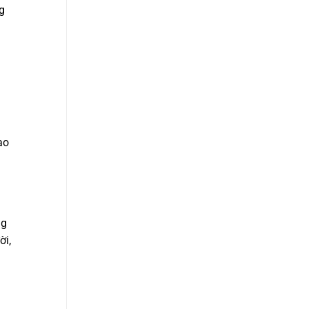
g
ao
ng
ời,