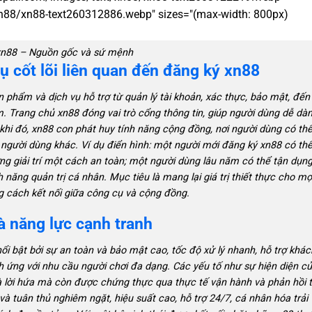
xn88/xn88-text260312886.webp" sizes="(max-width: 800px)
xn88 – Nguồn gốc và sứ mệnh
ụ cốt lõi liên quan đến đăng ký xn88
 phẩm và dịch vụ hỗ trợ từ quản lý tài khoản, xác thực, bảo mật, đến
. Trang chủ xn88 đóng vai trò cổng thông tin, giúp người dùng dễ dà
khi đó, xn88 con phát huy tính năng cộng đồng, nơi người dùng có th
ừ người dùng khác. Ví dụ điển hình: một người mới đăng ký xn88 có th
ng giải trí một cách an toàn; một người dùng lâu năm có thể tận dụn
năng quản trị cá nhân. Mục tiêu là mang lại giá trị thiết thực cho mọ
 cách kết nối giữa công cụ và cộng đồng.
à năng lực cạnh tranh
ổi bật bởi sự an toàn và bảo mật cao, tốc độ xử lý nhanh, hỗ trợ khác
h ứng với nhu cầu người chơi đa dạng. Các yếu tố như sự hiện diện c
là lời hứa mà còn được chứng thực qua thực tế vận hành và phản hồi 
 tuân thủ nghiêm ngặt, hiệu suất cao, hỗ trợ 24/7, cá nhân hóa trải