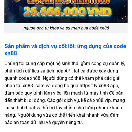
nguon goc tu khoa va su men cua code xn88
Sản phẩm và dịch vụ cốt lõi: ứng dụng của code
xn88
Chúng tôi cung cấp một hệ sinh thái gồm công cụ quản lý,
phân tích dữ liệu và tích hợp API, tất cả được xây dựng
quanh code xn88. Người dùng có thể khám phá các giải
pháp tại xn88 .com và đồng bộ qua https t ly xn88 app,
đảm bảo quy trình làm việc liền mạch từ máy tính để bàn
đến thiết bị di động. Các gói dịch vụ, kể cả xn88 vip, mang
lại sự linh hoạt và hỗ trợ tùy chỉnh cho từng nhóm khách
hàng. Người dùng vừa có thể triển khai nhanh vừa đảm
bảo an toàn dữ liệu và quyền riêng tư.