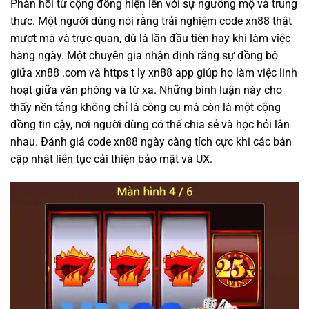
Phản hồi từ cộng đồng hiện lên với sự ngưỡng mộ và trung
thực. Một người dùng nói rằng trải nghiệm code xn88 thật
mượt mà và trực quan, dù là lần đầu tiên hay khi làm việc
hàng ngày. Một chuyên gia nhận định rằng sự đồng bộ
giữa xn88 .com và https t ly xn88 app giúp họ làm việc linh
hoạt giữa văn phòng và từ xa. Những bình luận này cho
thấy nền tảng không chỉ là công cụ mà còn là một cộng
đồng tin cậy, nơi người dùng có thể chia sẻ và học hỏi lẫn
nhau. Đánh giá code xn88 ngày càng tích cực khi các bản
cập nhật liên tục cải thiện bảo mật và UX.