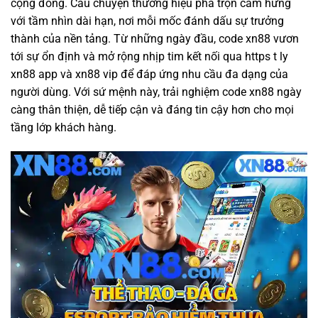
cộng đồng. Câu chuyện thương hiệu pha trộn cảm hứng
với tầm nhìn dài hạn, nơi mỗi mốc đánh dấu sự trưởng
thành của nền tảng. Từ những ngày đầu, code xn88 vươn
tới sự ổn định và mở rộng nhịp tim kết nối qua https t ly
xn88 app và xn88 vip để đáp ứng nhu cầu đa dạng của
người dùng. Với sứ mệnh này, trải nghiệm code xn88 ngày
càng thân thiện, dễ tiếp cận và đáng tin cậy hơn cho mọi
tầng lớp khách hàng.