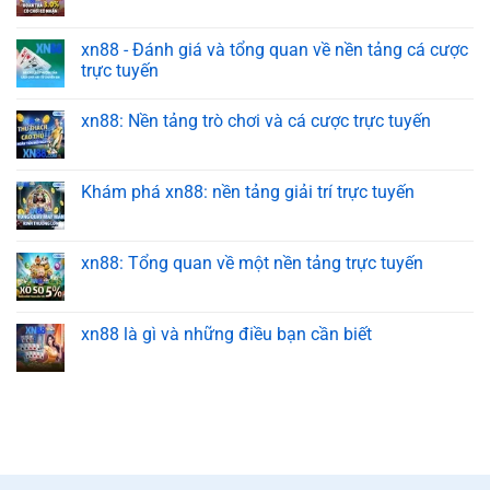
xn88 - Đánh giá và tổng quan về nền tảng cá cược
trực tuyến
xn88: Nền tảng trò chơi và cá cược trực tuyến
Khám phá xn88: nền tảng giải trí trực tuyến
xn88: Tổng quan về một nền tảng trực tuyến
xn88 là gì và những điều bạn cần biết