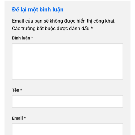
Để lại một bình luận
Email của bạn sẽ không được hiển thị công khai.
Các trường bắt buộc được đánh dấu
*
Bình luận
*
Tên
*
Email
*