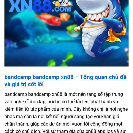
bandcamp bandcamp xn88 – Tổng quan chủ đề
và giá trị cốt lõi
bandcamp bandcamp xn88 là một nền tảng số tập trung
vào nghệ sĩ độc lập, nơi họ có thể tải lên, phát hành và
kiếm tiền từ tác phẩm của mình. Đây không chỉ là nơi nghe
nhạc mà còn là nơi kết nối người sáng tạo với khán giả
chân thành, giúp các dự án mới vươn tới cộng đồng một
cách có chủ đích. Với sự tham gia của xn88 app ios và sự