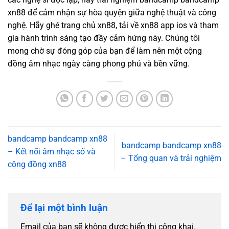
xn88 để cảm nhận sự hòa quyện giữa nghệ thuật và công
nghệ. Hãy ghé trang chủ xn88, tải về xn88 app ios và tham
gia hành trình sáng tạo đầy cảm hứng này. Chúng tôi
mong chờ sự đóng góp của bạn để làm nên một cộng
đồng âm nhạc ngày càng phong phú và bền vững.
bandcamp bandcamp xn88
bandcamp bandcamp xn88
– Kết nối âm nhạc số và
– Tổng quan và trải nghiệm
cộng đồng xn88
Để lại một bình luận
Email của bạn sẽ không được hiển thị công khai.