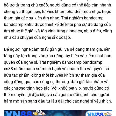
hỗ trợ từ trang chủ xn88, người dùng có thể tiếp cận nhanh
chóng và thuận tiện, từ việc khám phá đến mua nhạc hoặc
tham gia các sự kiện âm nhạc. Trải nghiệm bandcamp
bandcamp xn88 được thiết kế để khai phá sự đa dạng của
âm nhạc thế giới và tôn vinh từng giọng ca, nhịp điệu, cũng
như câu chuyện của nghệ sĩ độc lập.
Để người nghe cảm thấy gần gũi và dễ dàng tham gia, nền
tảng này tập trung vào khả năng tùy biến và kiểm soát bản
quyền của nghệ sĩ. Trải nghiệm bandcamp bandcamp
xn88 nhấn mạnh sự minh bạch về doanh thu và quyền sở
hữu tác phẩm, đồng thời khuyến khích sự tham gia của
cộng đồng qua các công cụ thưởng, đấu giá tác phẩm và
các chương trình hợp tác. Với xn88 bet vip, người dùng có
thêm quyền lợi đặc biệt và các gói ưu đãi dành cho người
hâm mộ sẵn sàng đầu tư lâu dài cho các nghệ sĩ yêu thích.