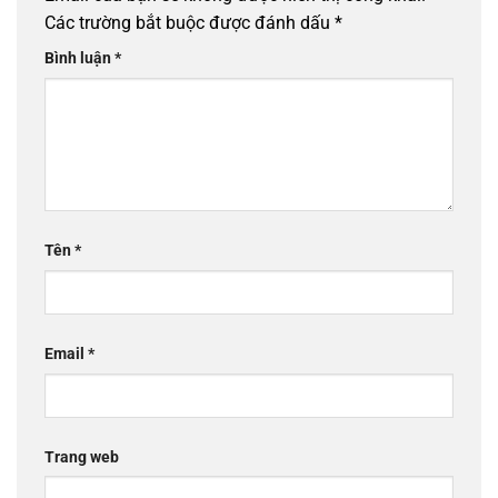
Các trường bắt buộc được đánh dấu
*
Bình luận
*
Tên
*
Email
*
Trang web