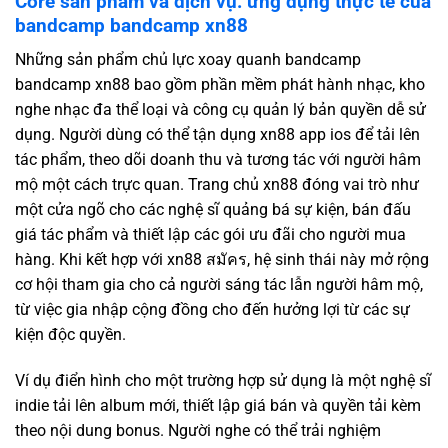
Core sản phẩm và dịch vụ: ứng dụng thực tế của
bandcamp bandcamp xn88
Những sản phẩm chủ lực xoay quanh bandcamp
bandcamp xn88 bao gồm phần mềm phát hành nhạc, kho
nghe nhạc đa thể loại và công cụ quản lý bản quyền dễ sử
dụng. Người dùng có thể tận dụng xn88 app ios để tải lên
tác phẩm, theo dõi doanh thu và tương tác với người hâm
mộ một cách trực quan. Trang chủ xn88 đóng vai trò như
một cửa ngõ cho các nghệ sĩ quảng bá sự kiện, bán đấu
giá tác phẩm và thiết lập các gói ưu đãi cho người mua
hàng. Khi kết hợp với xn88 สมัคร, hệ sinh thái này mở rộng
cơ hội tham gia cho cả người sáng tác lẫn người hâm mộ,
từ việc gia nhập cộng đồng cho đến hưởng lợi từ các sự
kiện độc quyền.
Ví dụ điển hình cho một trường hợp sử dụng là một nghệ sĩ
indie tải lên album mới, thiết lập giá bán và quyền tải kèm
theo nội dung bonus. Người nghe có thể trải nghiệm